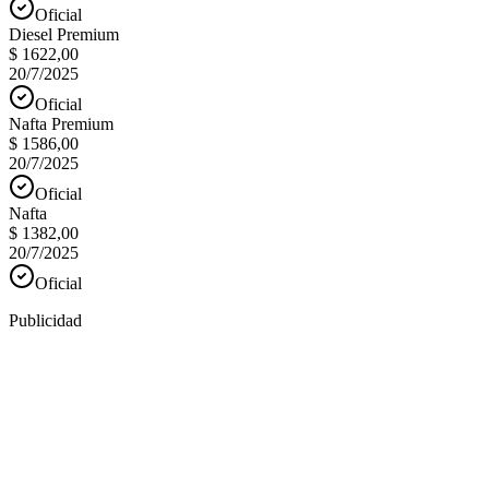
Oficial
Diesel Premium
$ 1622,00
20/7/2025
Oficial
Nafta Premium
$ 1586,00
20/7/2025
Oficial
Nafta
$ 1382,00
20/7/2025
Oficial
Publicidad