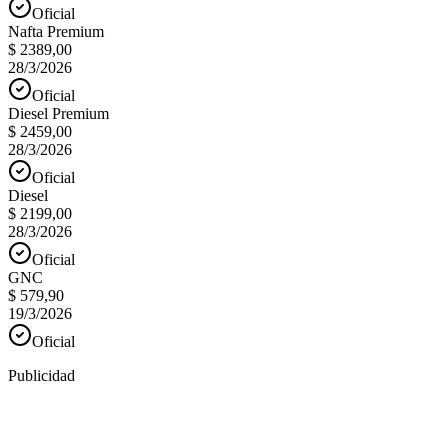
Oficial
Nafta Premium
$ 2389,00
28/3/2026
Oficial
Diesel Premium
$ 2459,00
28/3/2026
Oficial
Diesel
$ 2199,00
28/3/2026
Oficial
GNC
$ 579,90
19/3/2026
Oficial
Publicidad