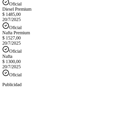
Oficial
Diesel Premium
$ 1485,00
20/7/2025
Oficial
Nafta Premium
$ 1527,00
20/7/2025
Oficial
Nafta
$ 1300,00
20/7/2025
Oficial
Publicidad