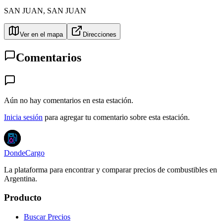
SAN JUAN
,
SAN JUAN
Ver en el mapa
Direcciones
Comentarios
Aún no hay comentarios en esta estación.
Inicia sesión
para agregar tu comentario sobre esta estación.
DondeCargo
La plataforma para encontrar y comparar precios de combustibles en
Argentina.
Producto
Buscar Precios