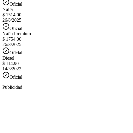
Oficial
Nafta
$ 1514,00
26/8/2025
Oficial
Nafta Premium
$ 1754,00
26/8/2025
Oficial
Diesel
$ 114,90
14/3/2022
Oficial
Publicidad