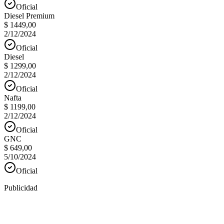
Oficial
Diesel Premium
$ 1449,00
2/12/2024
Oficial
Diesel
$ 1299,00
2/12/2024
Oficial
Nafta
$ 1199,00
2/12/2024
Oficial
GNC
$ 649,00
5/10/2024
Oficial
Publicidad