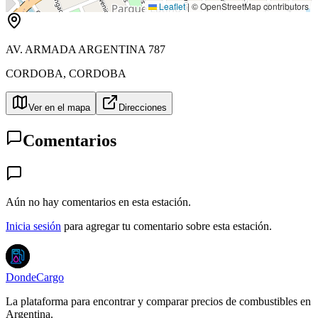
Leaflet
|
© OpenStreetMap contributors
AV. ARMADA ARGENTINA 787
CORDOBA
,
CORDOBA
Ver en el mapa
Direcciones
Comentarios
Aún no hay comentarios en esta estación.
Inicia sesión
para agregar tu comentario sobre esta estación.
DondeCargo
La plataforma para encontrar y comparar precios de combustibles en
Argentina.