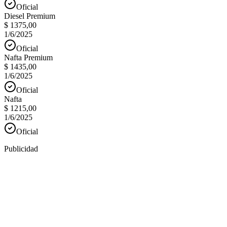
Oficial
Diesel Premium
$ 1375,00
1/6/2025
Oficial
Nafta Premium
$ 1435,00
1/6/2025
Oficial
Nafta
$ 1215,00
1/6/2025
Oficial
Publicidad