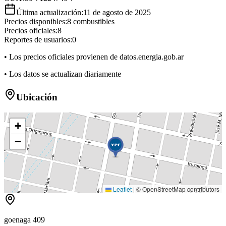
Última actualización:
11 de agosto de 2025
Precios disponibles:
8
combustibles
Precios oficiales:
8
Reportes de usuarios:
0
• Los precios oficiales provienen de datos.energia.gob.ar
• Los datos se actualizan diariamente
Ubicación
+
−
Leaflet
|
© OpenStreetMap contributors
goenaga 409