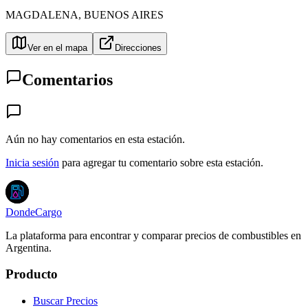
MAGDALENA
,
BUENOS AIRES
Ver en el mapa
Direcciones
Comentarios
Aún no hay comentarios en esta estación.
Inicia sesión
para agregar tu comentario sobre esta estación.
DondeCargo
La plataforma para encontrar y comparar precios de combustibles en
Argentina.
Producto
Buscar Precios