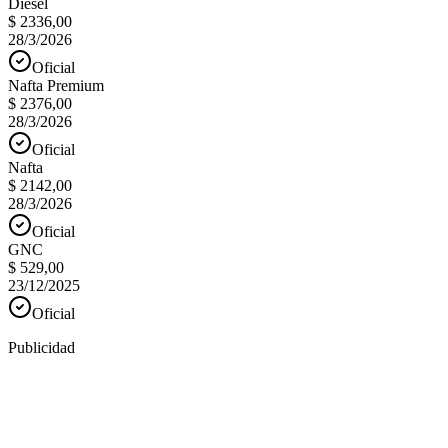
Diesel
$ 2336,00
28/3/2026
Oficial
Nafta Premium
$ 2376,00
28/3/2026
Oficial
Nafta
$ 2142,00
28/3/2026
Oficial
GNC
$ 529,00
23/12/2025
Oficial
Publicidad