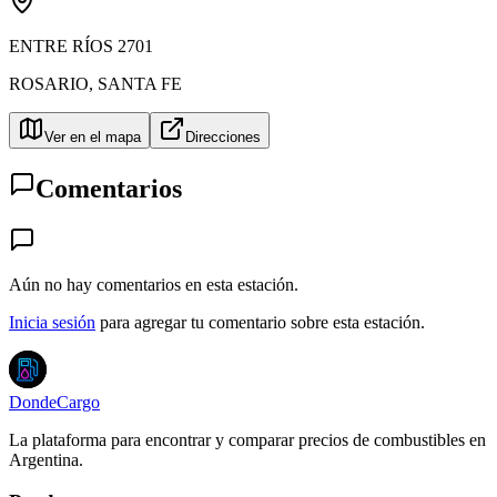
ENTRE RÍOS 2701
ROSARIO
,
SANTA FE
Ver en el mapa
Direcciones
Comentarios
Aún no hay comentarios en esta estación.
Inicia sesión
para agregar tu comentario sobre esta estación.
DondeCargo
La plataforma para encontrar y comparar precios de combustibles en
Argentina.