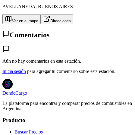
AVELLANEDA
,
BUENOS AIRES
Ver en el mapa
Direcciones
Comentarios
Aún no hay comentarios en esta estación.
Inicia sesión
para agregar tu comentario sobre esta estación.
DondeCargo
La plataforma para encontrar y comparar precios de combustibles en
Argentina.
Producto
Buscar Precios