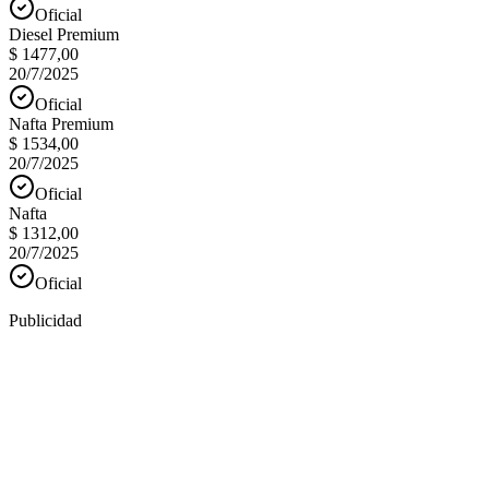
Oficial
Diesel Premium
$ 1477,00
20/7/2025
Oficial
Nafta Premium
$ 1534,00
20/7/2025
Oficial
Nafta
$ 1312,00
20/7/2025
Oficial
Publicidad