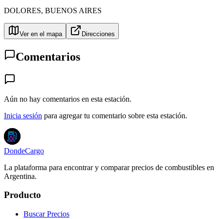
DOLORES
,
BUENOS AIRES
Ver en el mapa
Direcciones
Comentarios
Aún no hay comentarios en esta estación.
Inicia sesión
para agregar tu comentario sobre esta estación.
DondeCargo
La plataforma para encontrar y comparar precios de combustibles en
Argentina.
Producto
Buscar Precios