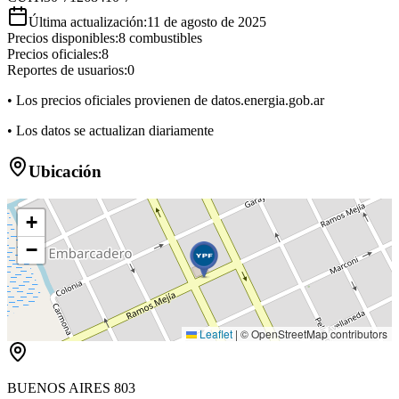
Última actualización:
11 de agosto de 2025
Precios disponibles:
8
combustibles
Precios oficiales:
8
Reportes de usuarios:
0
• Los precios oficiales provienen de datos.energia.gob.ar
• Los datos se actualizan diariamente
Ubicación
+
−
Leaflet
|
© OpenStreetMap contributors
BUENOS AIRES 803