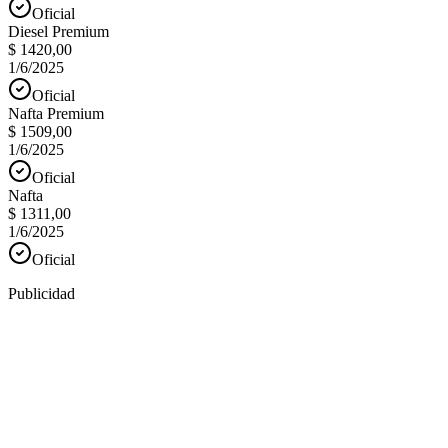
Oficial
Diesel Premium
$ 1420,00
1/6/2025
Oficial
Nafta Premium
$ 1509,00
1/6/2025
Oficial
Nafta
$ 1311,00
1/6/2025
Oficial
Publicidad