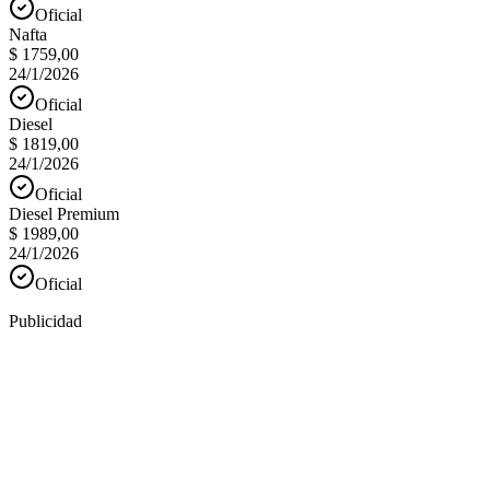
Oficial
Nafta
$ 1759,00
24/1/2026
Oficial
Diesel
$ 1819,00
24/1/2026
Oficial
Diesel Premium
$ 1989,00
24/1/2026
Oficial
Publicidad