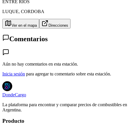
ENTRE RIOS
LUQUE
,
CORDOBA
Ver en el mapa
Direcciones
Comentarios
Aún no hay comentarios en esta estación.
Inicia sesión
para agregar tu comentario sobre esta estación.
DondeCargo
La plataforma para encontrar y comparar precios de combustibles en
Argentina.
Producto