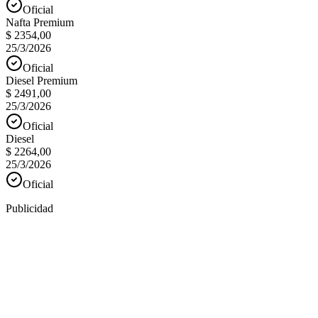
Oficial
Nafta Premium
$ 2354,00
25/3/2026
Oficial
Diesel Premium
$ 2491,00
25/3/2026
Oficial
Diesel
$ 2264,00
25/3/2026
Oficial
Publicidad