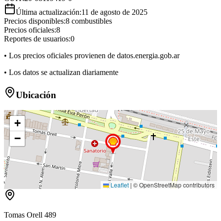
Última actualización:
11 de agosto de 2025
Precios disponibles:
8
combustibles
Precios oficiales:
8
Reportes de usuarios:
0
• Los precios oficiales provienen de datos.energia.gob.ar
• Los datos se actualizan diariamente
Ubicación
+
−
Leaflet
|
© OpenStreetMap contributors
Tomas Orell 489