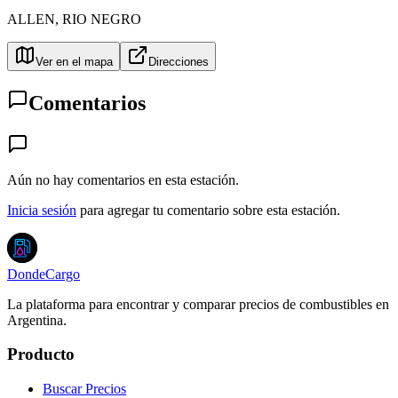
ALLEN
,
RIO NEGRO
Ver en el mapa
Direcciones
Comentarios
Aún no hay comentarios en esta estación.
Inicia sesión
para agregar tu comentario sobre esta estación.
DondeCargo
La plataforma para encontrar y comparar precios de combustibles en
Argentina.
Producto
Buscar Precios