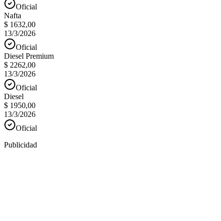
Oficial
Nafta
$ 1632,00
13/3/2026
Oficial
Diesel Premium
$ 2262,00
13/3/2026
Oficial
Diesel
$ 1950,00
13/3/2026
Oficial
Publicidad