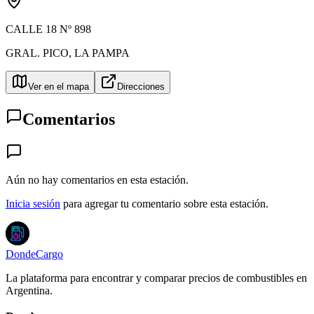
CALLE 18 Nº 898
GRAL. PICO
,
LA PAMPA
Ver en el mapa
Direcciones
Comentarios
Aún no hay comentarios en esta estación.
Inicia sesión
para agregar tu comentario sobre esta estación.
DondeCargo
La plataforma para encontrar y comparar precios de combustibles en
Argentina.