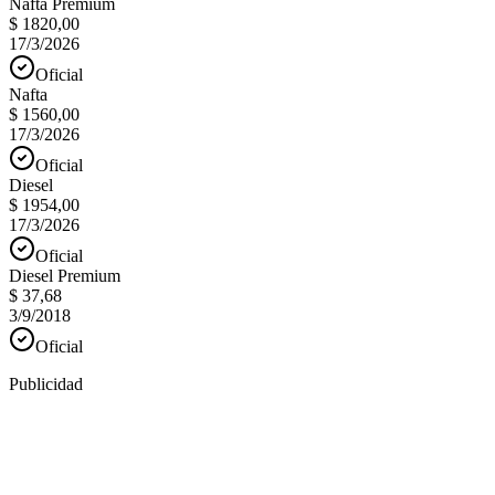
Nafta Premium
$ 1820,00
17/3/2026
Oficial
Nafta
$ 1560,00
17/3/2026
Oficial
Diesel
$ 1954,00
17/3/2026
Oficial
Diesel Premium
$ 37,68
3/9/2018
Oficial
Publicidad