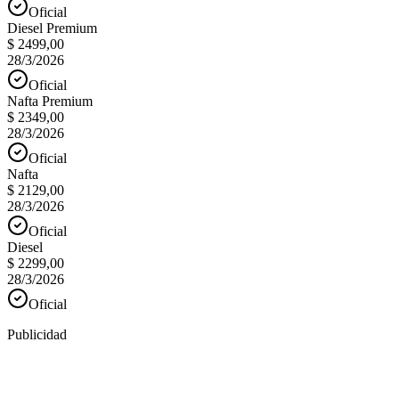
Oficial
Diesel Premium
$ 2499,00
28/3/2026
Oficial
Nafta Premium
$ 2349,00
28/3/2026
Oficial
Nafta
$ 2129,00
28/3/2026
Oficial
Diesel
$ 2299,00
28/3/2026
Oficial
Publicidad