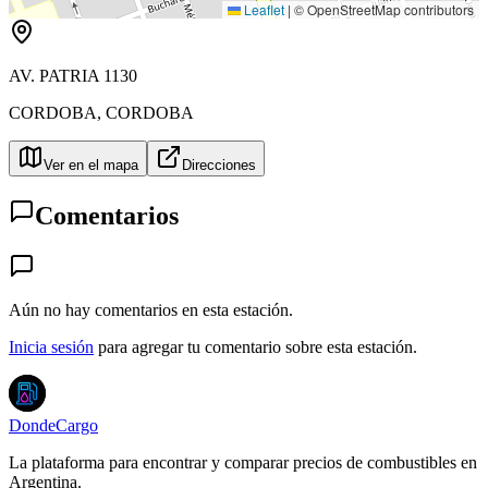
Leaflet
|
© OpenStreetMap contributors
AV. PATRIA 1130
CORDOBA
,
CORDOBA
Ver en el mapa
Direcciones
Comentarios
Aún no hay comentarios en esta estación.
Inicia sesión
para agregar tu comentario sobre esta estación.
DondeCargo
La plataforma para encontrar y comparar precios de combustibles en
Argentina.