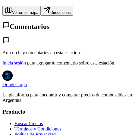
Ver en el mapa
Direcciones
Comentarios
Aún no hay comentarios en esta estación.
Inicia sesión
para agregar tu comentario sobre esta estación.
DondeCargo
La plataforma para encontrar y comparar precios de combustibles en
Argentina.
Producto
Buscar Precios
Términos y Condiciones
Política de Privacidad