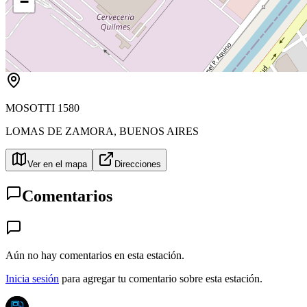
−
MOSOTTI 1580
LOMAS DE ZAMORA
,
BUENOS AIRES
Ver en el mapa
Direcciones
Comentarios
Aún no hay comentarios en esta estación.
Inicia sesión
para agregar tu comentario sobre esta estación.