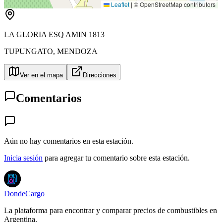
Leaflet
|
© OpenStreetMap contributors
LA GLORIA ESQ AMIN 1813
TUPUNGATO
,
MENDOZA
Ver en el mapa
Direcciones
Comentarios
Aún no hay comentarios en esta estación.
Inicia sesión
para agregar tu comentario sobre esta estación.
DondeCargo
La plataforma para encontrar y comparar precios de combustibles en
Argentina.