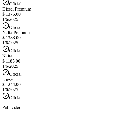
Oficial
Diesel Premium
$ 1375,00
1/6/2025
Oficial
Nafta Premium
$ 1388,00
1/6/2025
Oficial
Nafta
$ 1185,00
1/6/2025
Oficial
Diesel
$ 1244,00
1/6/2025
Oficial
Publicidad