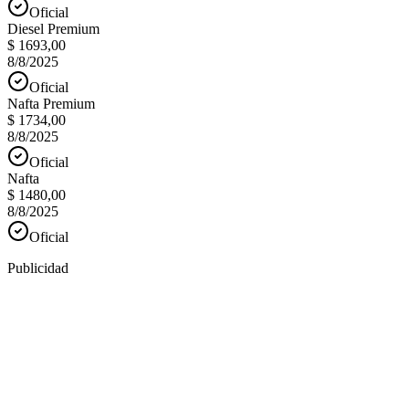
Oficial
Diesel Premium
$ 1693,00
8/8/2025
Oficial
Nafta Premium
$ 1734,00
8/8/2025
Oficial
Nafta
$ 1480,00
8/8/2025
Oficial
Publicidad