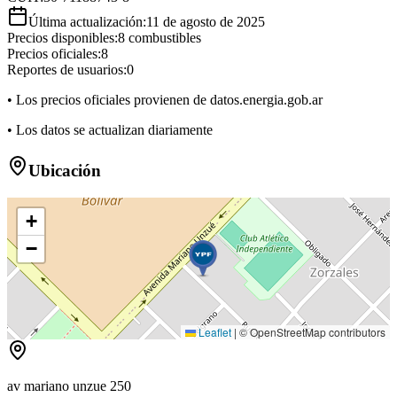
Última actualización:
11 de agosto de 2025
Precios disponibles:
8
combustibles
Precios oficiales:
8
Reportes de usuarios:
0
• Los precios oficiales provienen de datos.energia.gob.ar
• Los datos se actualizan diariamente
Ubicación
+
−
Leaflet
|
© OpenStreetMap contributors
av mariano unzue 250