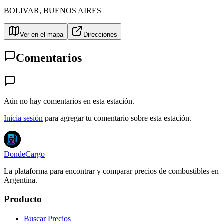
BOLIVAR
,
BUENOS AIRES
Ver en el mapa
Direcciones
Comentarios
Aún no hay comentarios en esta estación.
Inicia sesión
para agregar tu comentario sobre esta estación.
DondeCargo
La plataforma para encontrar y comparar precios de combustibles en
Argentina.
Producto
Buscar Precios