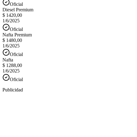
Oficial
Diesel Premium
$ 1420,00
1/6/2025
Oficial
Nafta Premium
$ 1480,00
1/6/2025
Oficial
Nafta
$ 1288,00
1/6/2025
Oficial
Publicidad