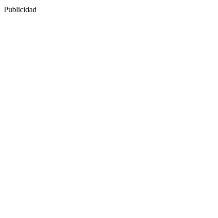
Publicidad