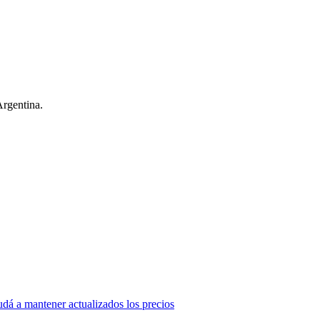
Argentina.
dá a mantener actualizados los precios