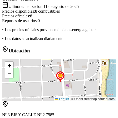
Última actualización:
11 de agosto de 2025
Precios disponibles:
8
combustibles
Precios oficiales:
8
Reportes de usuarios:
0
• Los precios oficiales provienen de datos.energia.gob.ar
• Los datos se actualizan diariamente
Ubicación
+
−
Leaflet
|
© OpenStreetMap contributors
Nº 3 BIS Y CALLE Nº 2 7585