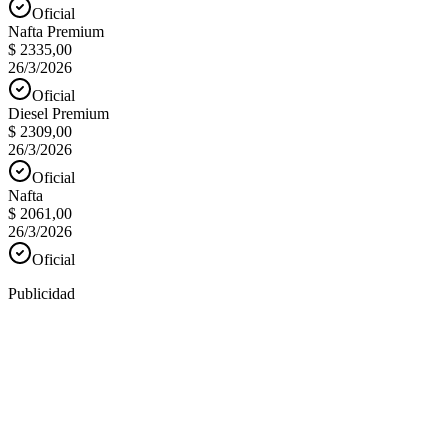
Oficial
Nafta Premium
$ 2335,00
26/3/2026
Oficial
Diesel Premium
$ 2309,00
26/3/2026
Oficial
Nafta
$ 2061,00
26/3/2026
Oficial
Publicidad