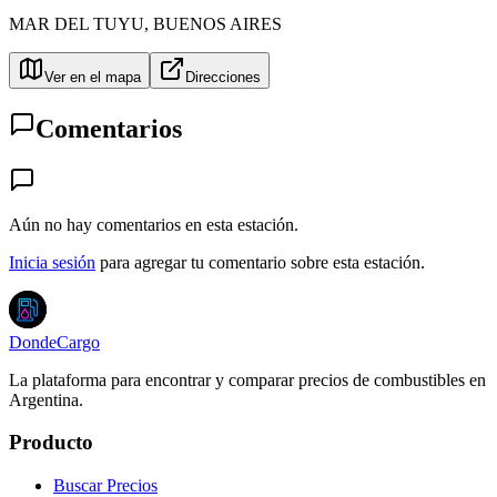
MAR DEL TUYU
,
BUENOS AIRES
Ver en el mapa
Direcciones
Comentarios
Aún no hay comentarios en esta estación.
Inicia sesión
para agregar tu comentario sobre esta estación.
DondeCargo
La plataforma para encontrar y comparar precios de combustibles en
Argentina.
Producto
Buscar Precios