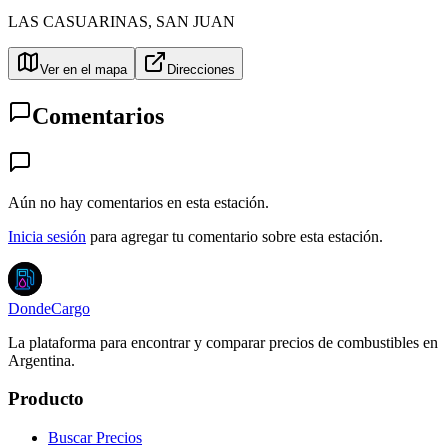
LAS CASUARINAS
,
SAN JUAN
Ver en el mapa
Direcciones
Comentarios
Aún no hay comentarios en esta estación.
Inicia sesión
para agregar tu comentario sobre esta estación.
DondeCargo
La plataforma para encontrar y comparar precios de combustibles en
Argentina.
Producto
Buscar Precios