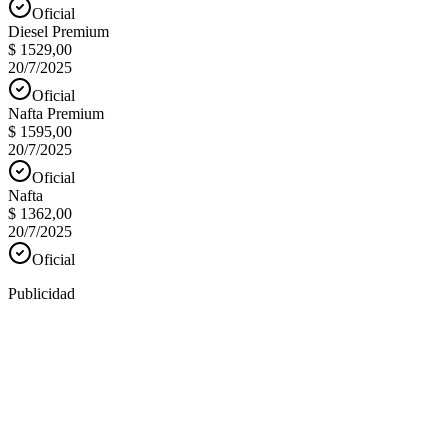
Oficial
Diesel Premium
$ 1529,00
20/7/2025
Oficial
Nafta Premium
$ 1595,00
20/7/2025
Oficial
Nafta
$ 1362,00
20/7/2025
Oficial
Publicidad