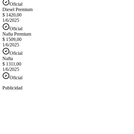
Oficial
Diesel Premium
$ 1420,00
1/6/2025
Oficial
Nafta Premium
$ 1509,00
1/6/2025
Oficial
Nafta
$ 1311,00
1/6/2025
Oficial
Publicidad