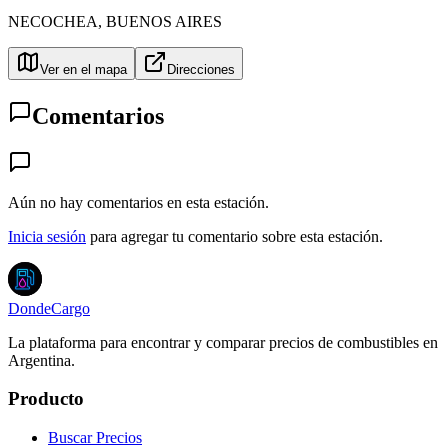
NECOCHEA
,
BUENOS AIRES
Ver en el mapa
Direcciones
Comentarios
Aún no hay comentarios en esta estación.
Inicia sesión
para agregar tu comentario sobre esta estación.
DondeCargo
La plataforma para encontrar y comparar precios de combustibles en
Argentina.
Producto
Buscar Precios