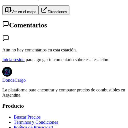
Ver en el mapa
Direcciones
Comentarios
Aún no hay comentarios en esta estación.
Inicia sesión
para agregar tu comentario sobre esta estación.
DondeCargo
La plataforma para encontrar y comparar precios de combustibles en
Argentina.
Producto
Buscar Precios
Términos y Condiciones
Política de Privacidad