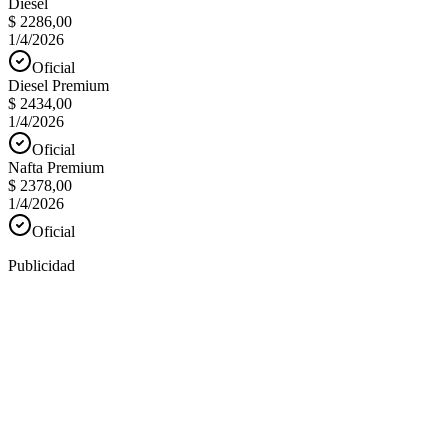
Diesel
$ 2286,00
1/4/2026
Oficial
Diesel Premium
$ 2434,00
1/4/2026
Oficial
Nafta Premium
$ 2378,00
1/4/2026
Oficial
Publicidad