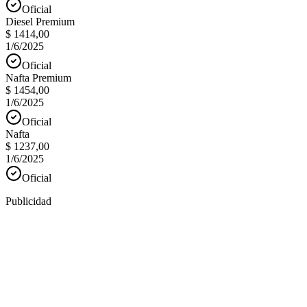
Oficial
Diesel Premium
$ 1414,00
1/6/2025
Oficial
Nafta Premium
$ 1454,00
1/6/2025
Oficial
Nafta
$ 1237,00
1/6/2025
Oficial
Publicidad