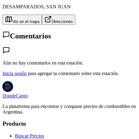
DESAMPARADOS
,
SAN JUAN
Ver en el mapa
Direcciones
Comentarios
Aún no hay comentarios en esta estación.
Inicia sesión
para agregar tu comentario sobre esta estación.
DondeCargo
La plataforma para encontrar y comparar precios de combustibles en
Argentina.
Producto
Buscar Precios