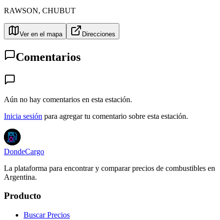
RAWSON
,
CHUBUT
Ver en el mapa
Direcciones
Comentarios
Aún no hay comentarios en esta estación.
Inicia sesión
para agregar tu comentario sobre esta estación.
DondeCargo
La plataforma para encontrar y comparar precios de combustibles en
Argentina.
Producto
Buscar Precios