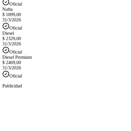
Oficial
Nafta
$ 1899,00
31/3/2026
Oficial
Diesel
$ 2329,00
31/3/2026
Oficial
Diesel Premium
$ 2469,00
31/3/2026
Oficial
Publicidad