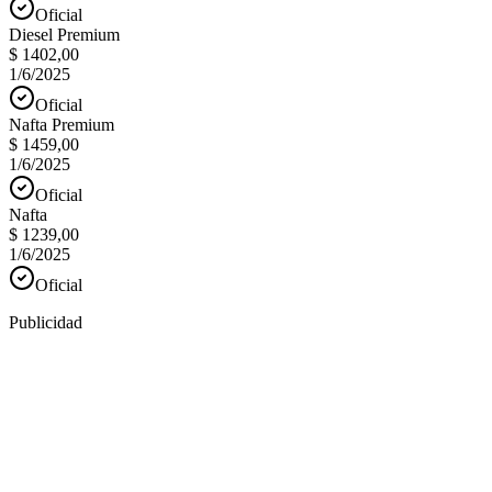
Oficial
Diesel Premium
$ 1402,00
1/6/2025
Oficial
Nafta Premium
$ 1459,00
1/6/2025
Oficial
Nafta
$ 1239,00
1/6/2025
Oficial
Publicidad