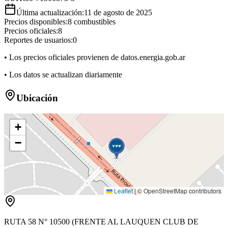
Última actualización:
11 de agosto de 2025
Precios disponibles:
8
combustibles
Precios oficiales:
8
Reportes de usuarios:
0
• Los precios oficiales provienen de datos.energia.gob.ar
• Los datos se actualizan diariamente
Ubicación
+
−
Leaflet
|
© OpenStreetMap contributors
RUTA 58 N° 10500 (FRENTE AL LAUQUEN CLUB DE