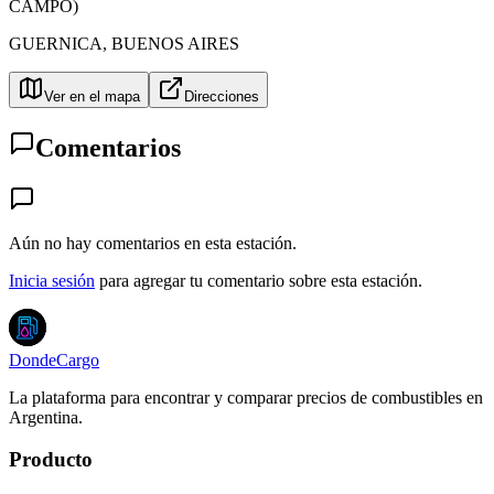
CAMPO)
GUERNICA
,
BUENOS AIRES
Ver en el mapa
Direcciones
Comentarios
Aún no hay comentarios en esta estación.
Inicia sesión
para agregar tu comentario sobre esta estación.
DondeCargo
La plataforma para encontrar y comparar precios de combustibles en
Argentina.
Producto