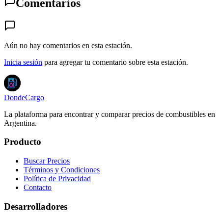
Comentarios
Aún no hay comentarios en esta estación.
Inicia sesión
para agregar tu comentario sobre esta estación.
DondeCargo
La plataforma para encontrar y comparar precios de combustibles en
Argentina.
Producto
Buscar Precios
Términos y Condiciones
Política de Privacidad
Contacto
Desarrolladores