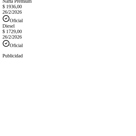
Nafta Premium
$ 1936,00
26/2/2026
Oficial
Diesel
$ 1729,00
26/2/2026
Oficial
Publicidad