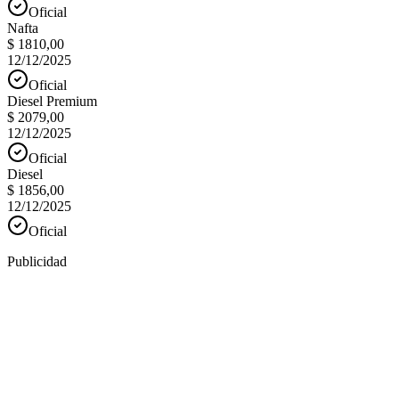
Oficial
Nafta
$ 1810,00
12/12/2025
Oficial
Diesel Premium
$ 2079,00
12/12/2025
Oficial
Diesel
$ 1856,00
12/12/2025
Oficial
Publicidad