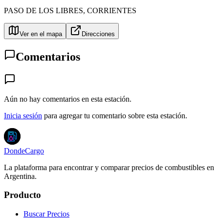
PASO DE LOS LIBRES
,
CORRIENTES
Ver en el mapa
Direcciones
Comentarios
Aún no hay comentarios en esta estación.
Inicia sesión
para agregar tu comentario sobre esta estación.
DondeCargo
La plataforma para encontrar y comparar precios de combustibles en
Argentina.
Producto
Buscar Precios