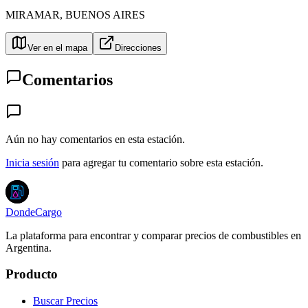
MIRAMAR
,
BUENOS AIRES
Ver en el mapa
Direcciones
Comentarios
Aún no hay comentarios en esta estación.
Inicia sesión
para agregar tu comentario sobre esta estación.
DondeCargo
La plataforma para encontrar y comparar precios de combustibles en
Argentina.
Producto
Buscar Precios