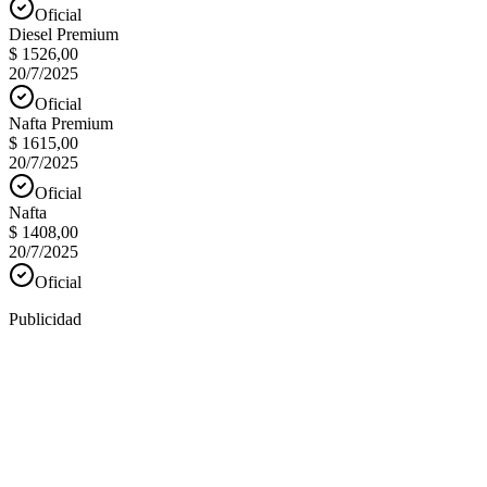
Oficial
Diesel Premium
$ 1526,00
20/7/2025
Oficial
Nafta Premium
$ 1615,00
20/7/2025
Oficial
Nafta
$ 1408,00
20/7/2025
Oficial
Publicidad