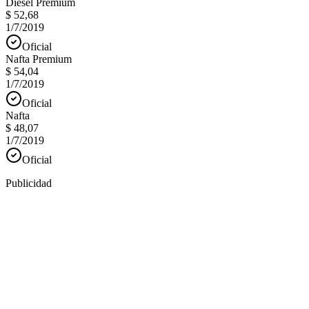
Diesel Premium
$ 52,68
1/7/2019
Oficial
Nafta Premium
$ 54,04
1/7/2019
Oficial
Nafta
$ 48,07
1/7/2019
Oficial
Publicidad