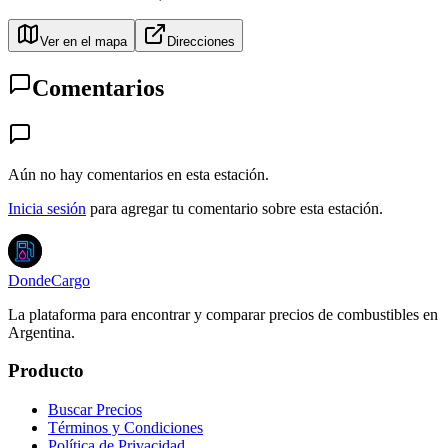
Ver en el mapa
Direcciones
Comentarios
Aún no hay comentarios en esta estación.
Inicia sesión
para agregar tu comentario sobre esta estación.
DondeCargo
La plataforma para encontrar y comparar precios de combustibles en
Argentina.
Producto
Buscar Precios
Términos y Condiciones
Política de Privacidad