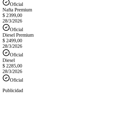
Oficial
Nafta Premium
$ 2399,00
28/3/2026
Oficial
Diesel Premium
$ 2499,00
28/3/2026
Oficial
Diesel
$ 2285,00
28/3/2026
Oficial
Publicidad