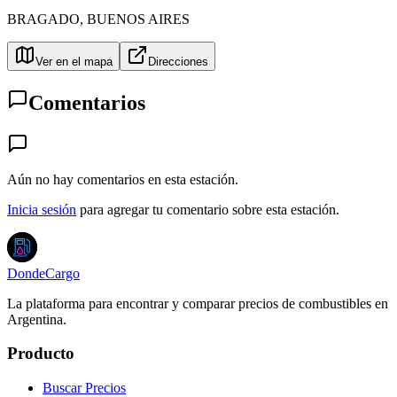
BRAGADO
,
BUENOS AIRES
Ver en el mapa
Direcciones
Comentarios
Aún no hay comentarios en esta estación.
Inicia sesión
para agregar tu comentario sobre esta estación.
DondeCargo
La plataforma para encontrar y comparar precios de combustibles en
Argentina.
Producto
Buscar Precios