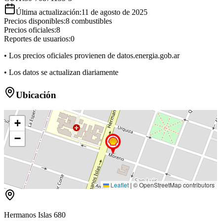
Última actualización:
11 de agosto de 2025
Precios disponibles:
8
combustibles
Precios oficiales:
8
Reportes de usuarios:
0
• Los precios oficiales provienen de datos.energia.gob.ar
• Los datos se actualizan diariamente
Ubicación
+
−
Leaflet
|
© OpenStreetMap contributors
Hermanos Islas 680