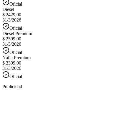
Oficial
Diesel
$ 2429,00
31/3/2026
Oficial
Diesel Premium
$ 2599,00
31/3/2026
Oficial
Nafta Premium
$ 2399,00
31/3/2026
Oficial
Publicidad