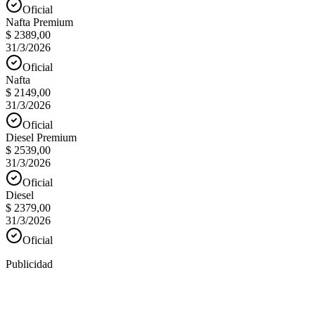
Oficial
Nafta Premium
$ 2389,00
31/3/2026
Oficial
Nafta
$ 2149,00
31/3/2026
Oficial
Diesel Premium
$ 2539,00
31/3/2026
Oficial
Diesel
$ 2379,00
31/3/2026
Oficial
Publicidad