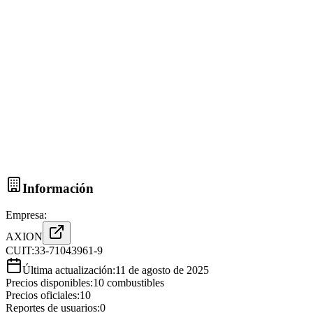
Información
Empresa:
AXION
CUIT:
33-71043961-9
Última actualización:
11 de agosto de 2025
Precios disponibles:
10
combustibles
Precios oficiales:
10
Reportes de usuarios:
0