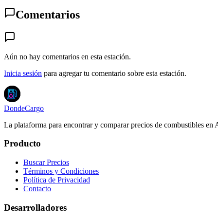
Comentarios
Aún no hay comentarios en esta estación.
Inicia sesión
para agregar tu comentario sobre esta estación.
DondeCargo
La plataforma para encontrar y comparar precios de combustibles en 
Producto
Buscar Precios
Términos y Condiciones
Política de Privacidad
Contacto
Desarrolladores