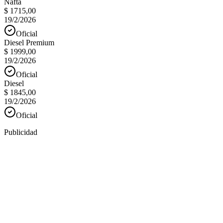
Nafta
$ 1715,00
19/2/2026
Oficial
Diesel Premium
$ 1999,00
19/2/2026
Oficial
Diesel
$ 1845,00
19/2/2026
Oficial
Publicidad