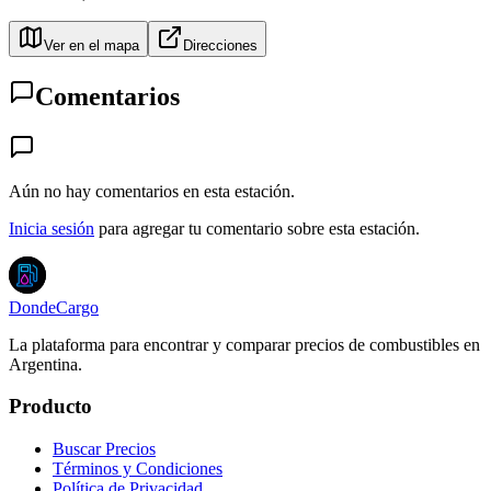
Ver en el mapa
Direcciones
Comentarios
Aún no hay comentarios en esta estación.
Inicia sesión
para agregar tu comentario sobre esta estación.
DondeCargo
La plataforma para encontrar y comparar precios de combustibles en
Argentina.
Producto
Buscar Precios
Términos y Condiciones
Política de Privacidad