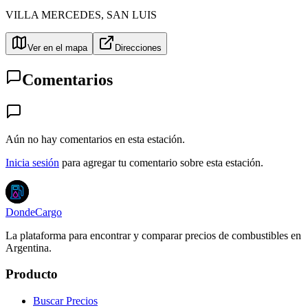
VILLA MERCEDES
,
SAN LUIS
Ver en el mapa
Direcciones
Comentarios
Aún no hay comentarios en esta estación.
Inicia sesión
para agregar tu comentario sobre esta estación.
DondeCargo
La plataforma para encontrar y comparar precios de combustibles en
Argentina.
Producto
Buscar Precios