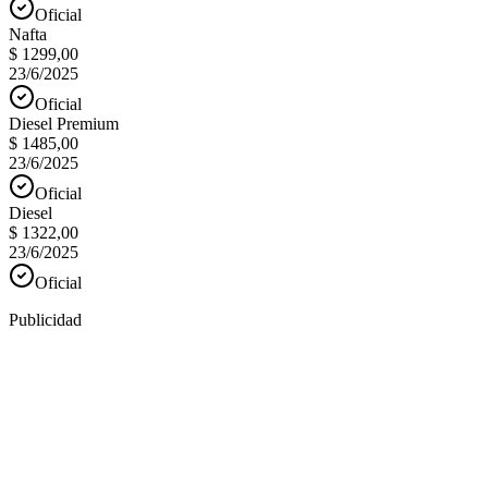
Oficial
Nafta
$ 1299,00
23/6/2025
Oficial
Diesel Premium
$ 1485,00
23/6/2025
Oficial
Diesel
$ 1322,00
23/6/2025
Oficial
Publicidad