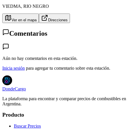
VIEDMA
,
RIO NEGRO
Ver en el mapa
Direcciones
Comentarios
Aún no hay comentarios en esta estación.
Inicia sesión
para agregar tu comentario sobre esta estación.
DondeCargo
La plataforma para encontrar y comparar precios de combustibles en
Argentina.
Producto
Buscar Precios