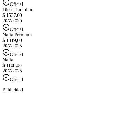
Oficial
Diesel Premium
$ 1537,00
20/7/2025
Oficial
Nafta Premium
$ 1319,00
20/7/2025
Oficial
Nafta
$ 1108,00
20/7/2025
Oficial
Publicidad