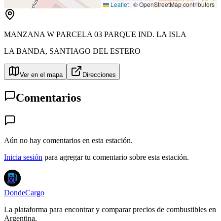
Leaflet
|
© OpenStreetMap contributors
MANZANA W PARCELA 03 PARQUE IND. LA ISLA
LA BANDA
,
SANTIAGO DEL ESTERO
Ver en el mapa
Direcciones
Comentarios
Aún no hay comentarios en esta estación.
Inicia sesión
para agregar tu comentario sobre esta estación.
DondeCargo
La plataforma para encontrar y comparar precios de combustibles en
Argentina.