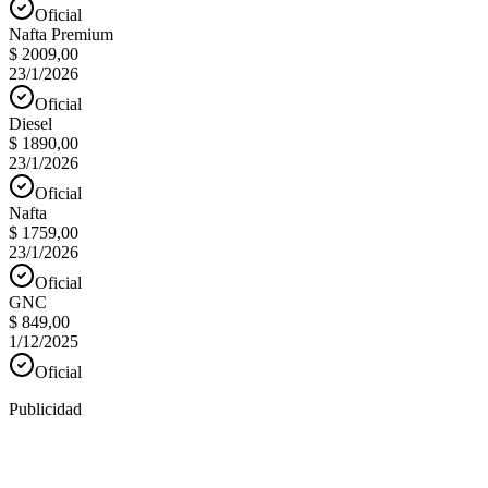
Oficial
Nafta Premium
$ 2009,00
23/1/2026
Oficial
Diesel
$ 1890,00
23/1/2026
Oficial
Nafta
$ 1759,00
23/1/2026
Oficial
GNC
$ 849,00
1/12/2025
Oficial
Publicidad