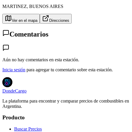
MARTINEZ
,
BUENOS AIRES
Ver en el mapa
Direcciones
Comentarios
Aún no hay comentarios en esta estación.
Inicia sesión
para agregar tu comentario sobre esta estación.
DondeCargo
La plataforma para encontrar y comparar precios de combustibles en
Argentina.
Producto
Buscar Precios