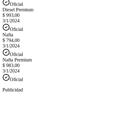
Oficial
Diesel Premium
$ 993,00
3/1/2024
Oficial
Nafta
$ 794,00
3/1/2024
Oficial
Nafta Premium
$ 983,00
3/1/2024
Oficial
Publicidad