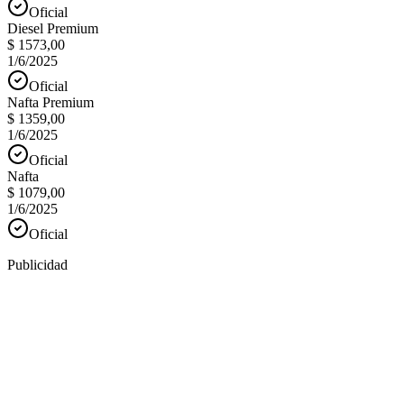
Oficial
Diesel Premium
$ 1573,00
1/6/2025
Oficial
Nafta Premium
$ 1359,00
1/6/2025
Oficial
Nafta
$ 1079,00
1/6/2025
Oficial
Publicidad