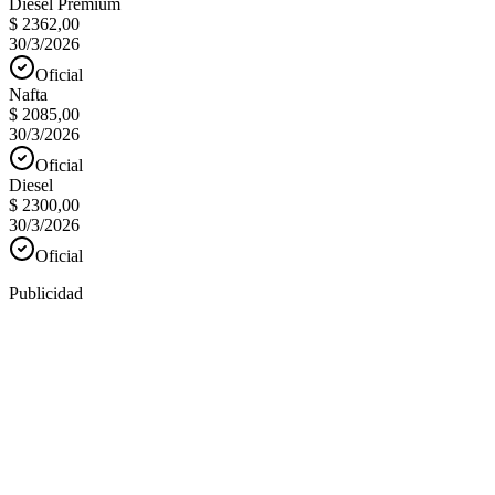
Diesel Premium
$ 2362,00
30/3/2026
Oficial
Nafta
$ 2085,00
30/3/2026
Oficial
Diesel
$ 2300,00
30/3/2026
Oficial
Publicidad