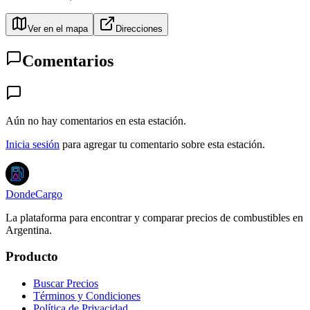
Ver en el mapa
Direcciones
Comentarios
Aún no hay comentarios en esta estación.
Inicia sesión
para agregar tu comentario sobre esta estación.
DondeCargo
La plataforma para encontrar y comparar precios de combustibles en
Argentina.
Producto
Buscar Precios
Términos y Condiciones
Política de Privacidad