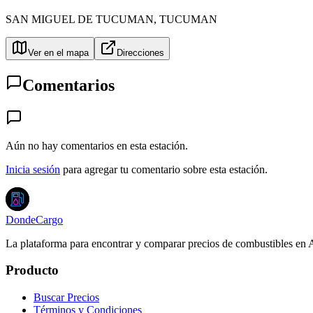
SAN MIGUEL DE TUCUMAN
,
TUCUMAN
Ver en el mapa
Direcciones
Comentarios
Aún no hay comentarios en esta estación.
Inicia sesión
para agregar tu comentario sobre esta estación.
DondeCargo
La plataforma para encontrar y comparar precios de combustibles en 
Producto
Buscar Precios
Términos y Condiciones