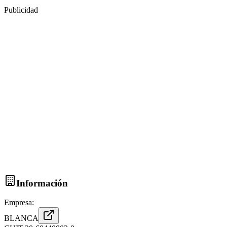
Publicidad
Información
Empresa:
BLANCA